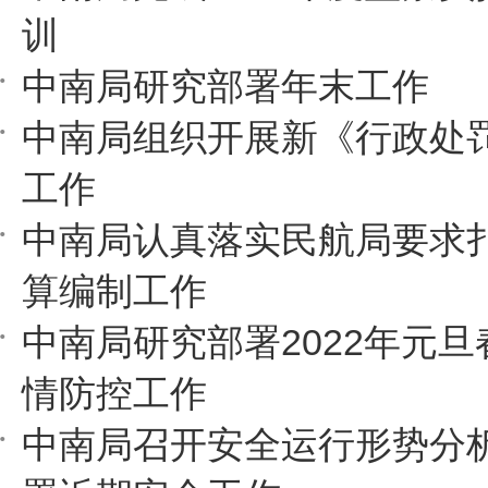
训
中南局研究部署年末工作
中南局组织开展新《行政处
工作
中南局认真落实民航局要求
算编制工作
中南局研究部署2022年元
情防控工作
中南局召开安全运行形势分