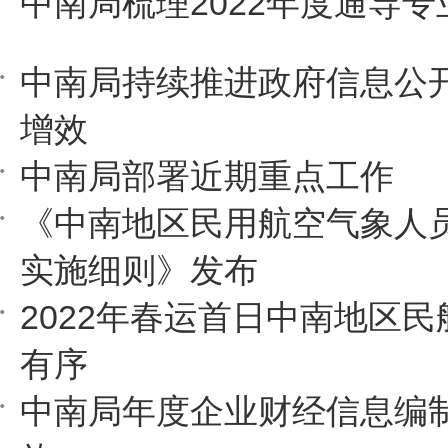
中南局梳理2022年度通导
中南局持续推进政府信息公
增效
中南局部署近期重点工作
《中南地区民用航空气象人
实施细则》发布
2022年春运首日中南地区
有序
中南局年度企业财经信息编