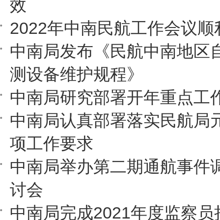
效
2022年中南民航工作会议顺
中南局发布《民航中南地区
测设备维护规程》
中南局研究部署开年重点工
中南局认真部署落实民航局
项工作要求
中南局举办第二期通航事件
讨会
中南局完成2021年度监察