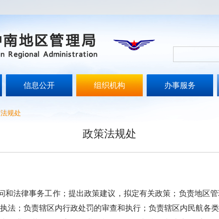
信息公开
组织机构
办事服务
策法规处
政策法规处
和法律事务工作；提出政策建议，拟定有关政策；负责地区管
执法；负责辖区内行政处罚的审查和执行；负责辖区内民航各类