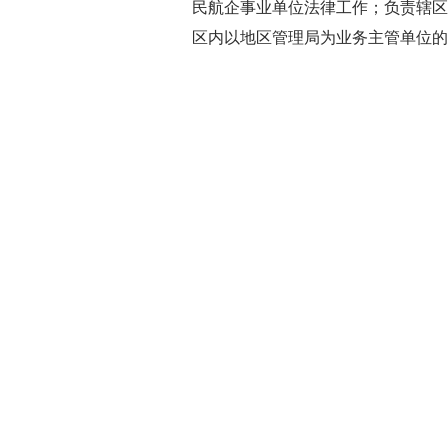
民航企事业单位法律工作；负责辖区
区内以地区管理局为业务主管单位的