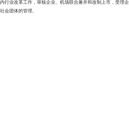
内行业改革工作，审核企业、机场联合兼并和改制上市，受理企
社会团体的管理。