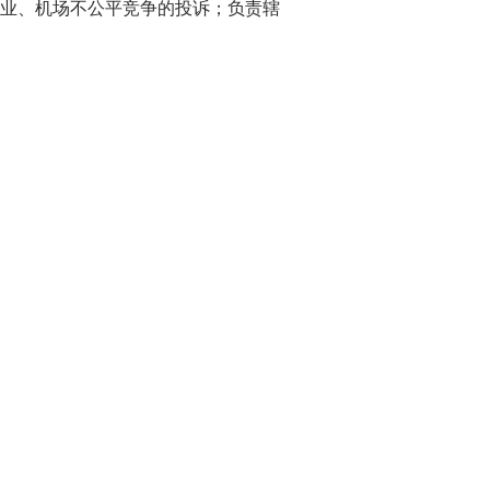
业、机场不公平竞争的投诉；负责辖