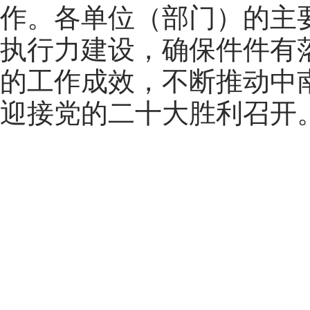
作。各单位（部门）的主
执行力建设，确保件件有
的工作成效，不断推动中
迎接党的二十大胜利召开