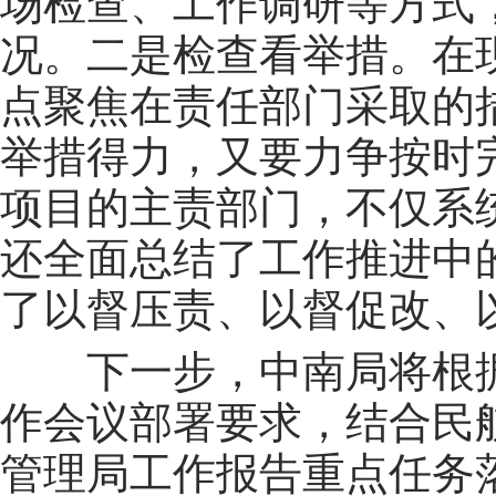
场检查、工作调研等方式
况。二是检查看举措。在
点聚焦在责任部门采取的
举措得力，又要力争按时
项目的主责部门，不仅系
还全面总结了工作推进中
了以督压责、以督促改、
下一步，中南局将根
作会议部署要求，结合民航
管理局工作报告重点任务