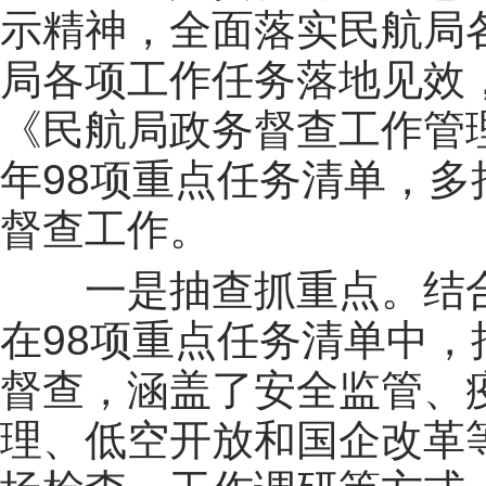
示精神，全面落实民航局
局各项工作任务落地见效
《民航局政务督查工作管
年
98
项重点任务清单，多
督查工作。
一是抽查抓重点。结
在
98
项重点任务清单中，
督查，涵盖了安全监管、
理、低空开放和国企改革