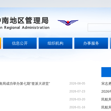
信息公开
组织机构
办事服务
局成功举办第七期“签派大讲堂”
2026-08-05
2026-07-23
2026-03-20
2026-01-16