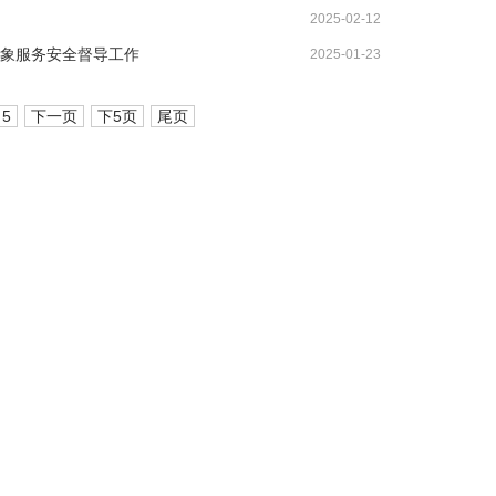
2025-02-12
气象服务安全督导工作
2025-01-23
5
下一页
下5页
尾页