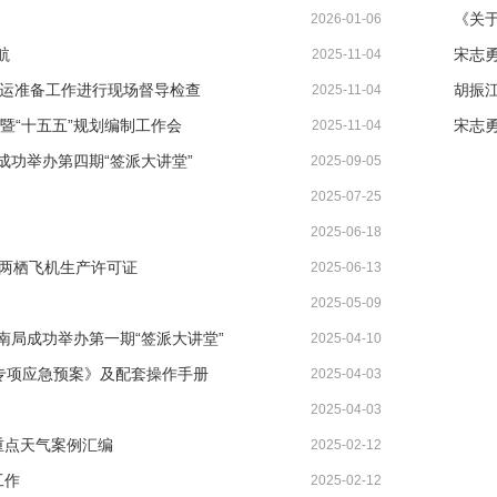
2026-01-06
航
宋志
2025-11-04
投运准备工作进行现场督导检查
2025-11-04
暨“十五五”规划编制工作会
宋志
2025-11-04
功举办第四期“签派大讲堂”
2025-09-05
2025-07-25
2025-06-18
陆两栖飞机生产许可证
2025-06-13
2025-05-09
局成功举办第一期“签派大讲堂”
2025-04-10
专项应急预案》及配套操作手册
2025-04-03
2025-04-03
重点天气案例汇编
2025-02-12
工作
2025-02-12