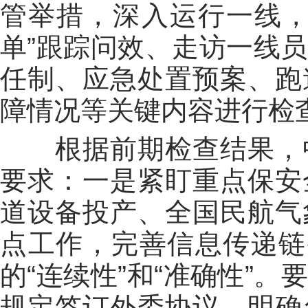
管举措，深入运行一线，
单”跟踪问效、走访一线
任制、应急处置预案、跑
障情况等关键内容进行检
根据前期检查结果，中
要求：一是紧盯重点保安
道设备投产、全国民航气
点工作，完善信息传递链
的“连续性”和“准确性”
规定签订外委协议，明确