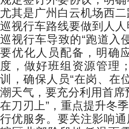
尤其是广州白云机场西二
巡视行车路线要做到人人
巡视行车导致的“跑道入
要优化人员配备，明确
度，做好班组资源管理
训，确保人员“在岗、在
潮天气，要充分利用首席
在刀刃上”，重点提升冬
行优服务。要关注影响通