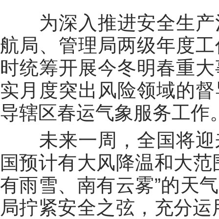
为深入推进安全生产治
航局、管理局两级年度工
时统筹开展今冬明春重大
实月度突出风险领域的督
导辖区春运气象服务工作
未来一周，全国将迎来
国预计有大风降温和大范
有雨雪、南有云雾”的天
局拧紧安全之弦，充分运用