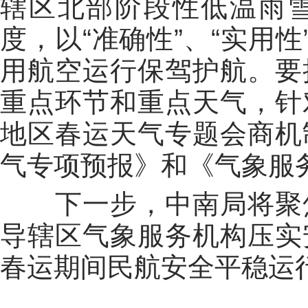
辖区北部阶段性低温雨
度，以“准确性”、“实用
用航空运行保驾护航。要
重点环节和重点天气，针
地区春运天气专题会商机
气专项预报》和《气象服
下一步，中南局将聚焦
导辖区气象服务机构压实
春运期间民航安全平稳运