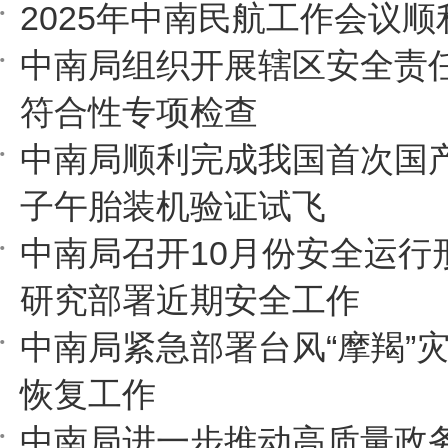
2025年中南民航工作会议顺
中南局组织开展辖区安全责
符合性专项检查
中南局顺利完成我国首次国
子午胎装机验证试飞
中南局召开10月份安全运行
研究部署近期安全工作
中南局紧急部署台风“摩羯”
恢复工作
中南局进一步推动高质量政