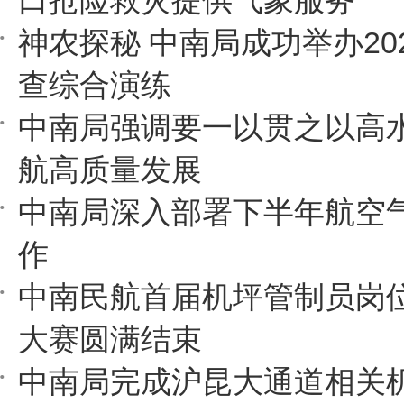
口抢险救灾提供气象服务
神农探秘 中南局成功举办20
查综合演练
中南局强调要一以贯之以高
航高质量发展
中南局深入部署下半年航空
作
中南民航首届机坪管制员岗
大赛圆满结束
中南局完成沪昆大通道相关