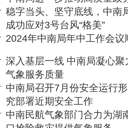
稳字当头、坚守底线，中南
成功应对3号台风“格美”
2024年中南局年中工作会
深入基层一线 中南局凝心聚
气象服务质量
中南局召开7月份安全运行
究部署近期安全工作
中南民航气象部门合力为湖