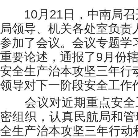
10月21日，中南局召
局领导、机关各处室负责
参加了会议。会议专题学
重要论述，通报了9月份
安全生产治本攻坚三年行
领导对下一阶段安全工作
会议对近期重点安全工
密组织，认真民航局和管
全生产治本攻坚三年行动和