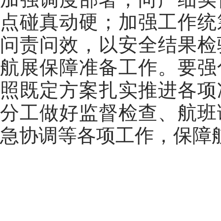
点碰真动硬；加强工作统
问责问效，以安全结果检
航展保障准备工作。要强
照既定方案扎实推进各项
分工做好监督检查、航班
急协调等各项工作，保障