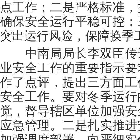
点工作；二是严格标准，
确保安全运行平稳可控；
突出运行风险，保障换季
中南局局长李双臣传达
业安全工作的重要指示要
作了点评，提出三方面工
安全工作。要对冬季运行
觉，督导辖区单位加强安
应急管理。二是扎实推进
加强调度部署，向严细实