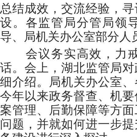
总结成效，交流经验，寻
设。各监管局分管局领
导、局机关办公室部分人
会议务实高效，力戒
话。会上，湖北监管局对
细介绍。局机关办公室、
今年以来政务督查、机要
案管理、后勤保障等方面
问题，并就如何进一步提