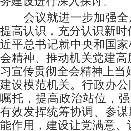
务建设进行深入探讨。
会议就进一步加强全局
提高认识，充分认识新时
近平总书记就中央和国家
会精神、推动机关党建高
习宣传贯彻全会精神上当好
建设模范机关。行政办公
嘱托，提高政治站位，强
有效发挥统筹协调、参谋
能作用，建设让党满意、