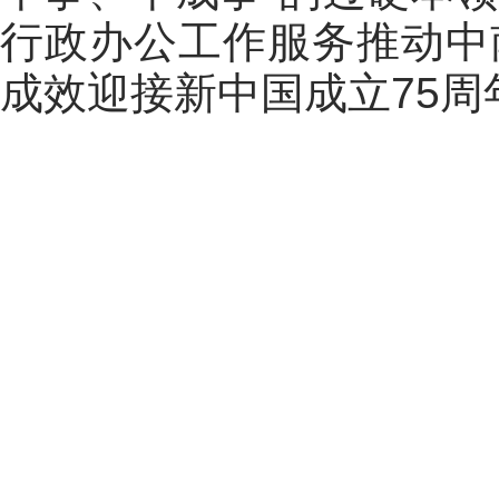
行政办公工作服务推动中
成效迎接新中国成立75周