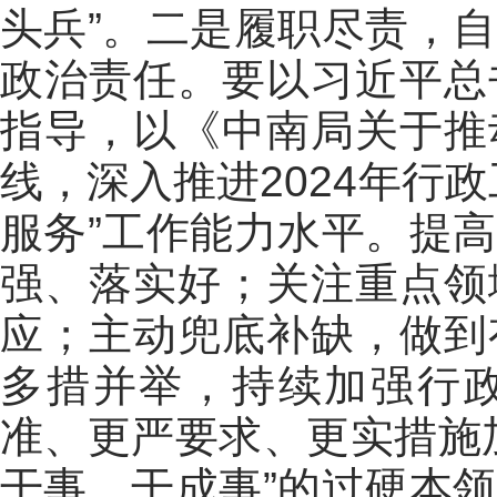
头兵”。二是履职尽责，
政治责任。要以习近平总
指导，以《中南局关于推
线，深入推进2024年行
服务”工作能力水平。提
强、落实好；关注重点领
应；主动兜底补缺，做到
多措并举，持续加强行
准、更严要求、更实措施
干事、干成事”的过硬本