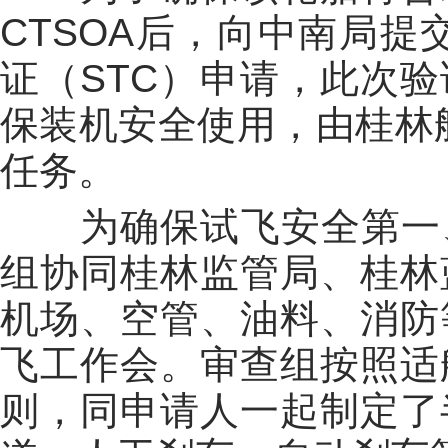
CTSOA后，向中南局提
证（STC）申请，此次验
保装机安全使用，由桂林航
任务。
为确保试飞安全第一、
组协同桂林监管局、桂林
机场、空管、油料、消防
飞工作会。审查组按照适
则，同申请人一起制定了