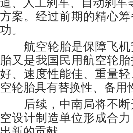
道、人工刹车、自动刹车
方案。经过前期的精心筹
功。
航空轮胎是保障飞机安
胎又是我国民用航空轮胎
好、速度性能佳、重量轻
空轮胎具有替换性、备用
后续，中南局将不断开
空设计制造单位形成合力
出新的贡献。