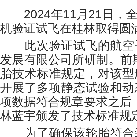
2024年11月21日，
机验证试飞在桂林取得圆
此次验证试飞的航空子
发展有限公司所研制。前期
胎技术标准规定，对该型
开展了多项静态试验和动
项数据符合规章要求之后，
林蓝宇颁发了技术标准规定
为了确保该轮胎符合装