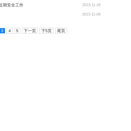
近期安全工作
2023-11-29
2023-11-09
3
4
5
下一页
下5页
尾页