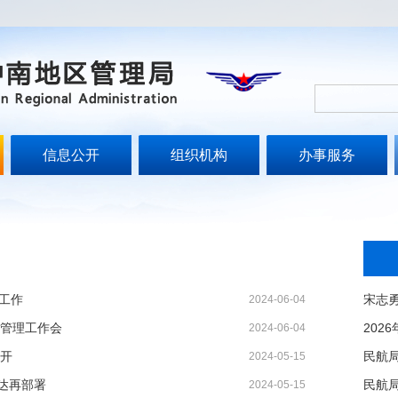
信息公开
组织机构
办事服务
定工作
2024-06-04
业管理工作会
2024-06-04
召开
2024-05-15
达再部署
2024-05-15