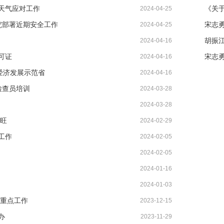
天气应对工作
2024-04-25
究部署近期安全工作
宋志
2024-04-25
2024-04-16
可证
宋志
2024-04-16
经济发展示范省
2024-04-16
检查员培训
2024-03-28
2024-03-28
两旺
2024-02-29
工作
2024-02-05
2024-02-05
2024-01-16
2024-01-03
业重点工作
2023-12-15
办
2023-11-29