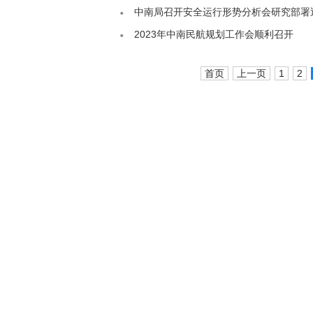
中南局召开安全运行形势分析会研究部署
2023年中南民航规划工作会顺利召开
首页
上一页
1
2