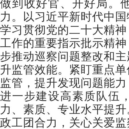
做到收好官、开好局。
力。以习近平新时代中国
学习贯彻党的二十大精神
工作的重要指示批示精神
步推动巡察问题整改和主
升监管效能。紧盯重点单
监管，提升发现问题能力
进一步建设高素质队伍
力、素质、专业水平提升
政工团合力，关心关爱监