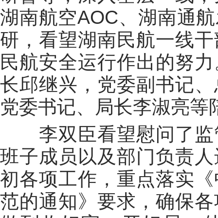
湖南航空AOC、湖南通
研，看望湖南民航一线干
民航安全运行作出的努力
长邱继兴，党委副书记、
党委书记、局长李淑亮等
李双臣看望慰问了监管
班子成员以及部门负责人
初各项工作，重点落实《
范的通知》要求，确保各