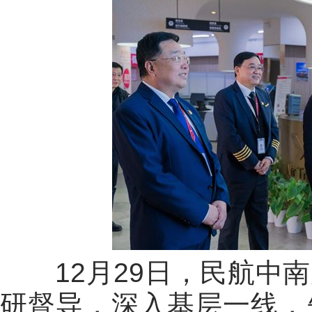
12月29日，民航中南
研督导，深入基层一线，