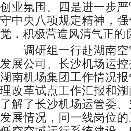
创业氛围。四是进一步严
守中央八项规定精神，强
觉，积极营造风清气正的
调研组一行赴湖南空管
发展公司、长沙机场运控
湖南机场集团工作情况报
理改革试点工作汇报和湖
了解了长沙机场运管委、
发展情况，同一线岗位的
低空空域运行系统建设、