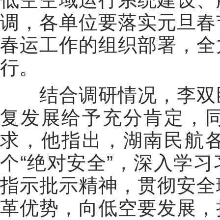
调，各单位要落实元旦春
春运工作的组织部署，全
行。
结合调研情况，李双臣
复发展给予充分肯定，
求，他指出，湖南民航
个“绝对安全”，深入学
指示批示精神，贯彻安全
革优势，向低空要发展，