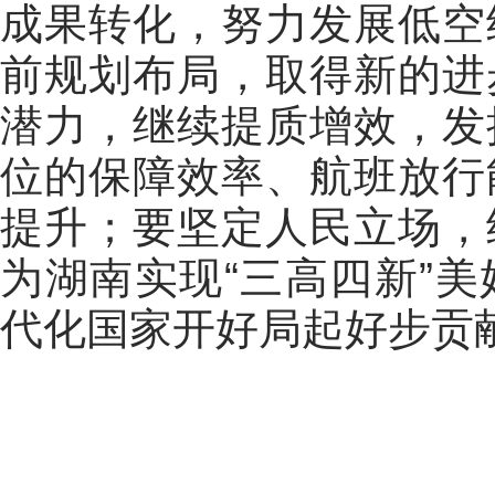
成果转化，努力发展低空
前规划布局，取得新的进
潜力，继续提质增效，发
位的保障效率、航班放行
提升；要坚定人民立场，
为湖南实现“三高四新”
代化国家开好局起好步贡