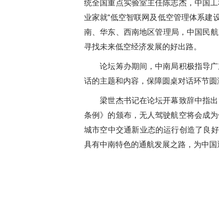
统全国重点实验室主任陈志杰，中国工
业家就
“
低空智联网及低空管理体系建
南、华东、西南地区管理局，中国民航
寻找未来低空经济发展的好出路。
论坛筹办期间，中南局积极指导广
话的主题和内容，保障圆桌对话环节圆
梁世杰书记在论坛开幕致辞中指出
条例》的颁布，无人驾驶航空将会成为
城市空中交通新业态的运行创造了良好
具有中南特色的通航发展之路，为中国