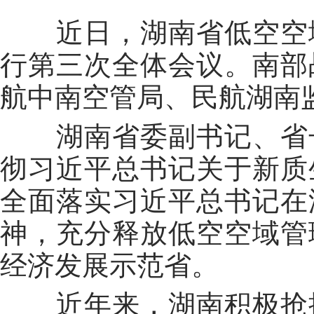
近日，湖南省低空空域
行第三次全体会议。南部
航中南空管局、民航湖南
湖南省委副书记、省长
彻习近平总书记关于新质
全面落实习近平总书记在
神，充分释放低空空域管
经济发展示范省。
近年来，湖南积极抢抓