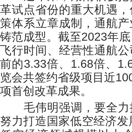
革试点省份的重大机遇，
策体系立章成制，通航产
铸范成型。截至2023年
飞行时间、经营性通航公
前的3.33倍、1.68倍
览会共签约省级项目近10
项首创改革成果。
毛伟明强调，要全力抓
努力打造国家低空经济发展