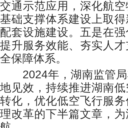
交通示范应用，深化航空
基础支撑体系建设上取得
配套设施建设。五是在强
提升服务效能、夯实人才
全保障体系。
2024年，湖南监管局
地见效，持续推进湖南低
转化，优化低空飞行服务
理改革的下半篇文章，为
航。