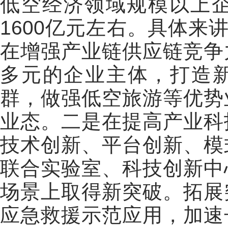
低空经济领域规模以上企
1600亿元左右。具体来
在增强产业链供应链竞争
多元的企业主体，打造
群，做强低空旅游等优势
业态。二是在提高产业科
技术创新、平台创新、模
联合实验室、科技创新中
场景上取得新突破。拓展
应急救援示范应用，加速