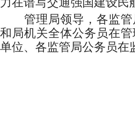
力在谱写交通强国建设民
管理局领导，各监管局
和局机关全体公务员在管
单位、各监管局公务员在