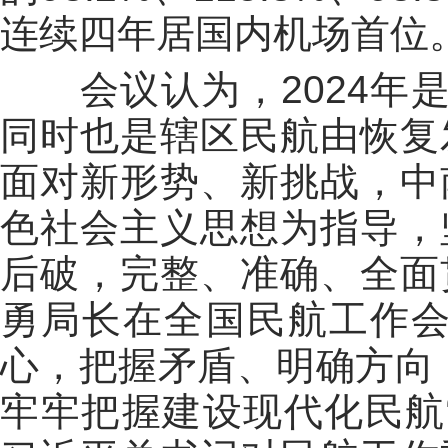
连续四年居国内机场首
会议认为，2024年是
同时也是辖区民航由恢复
面对新形势、新挑战，中
色社会主义思想为指导，
后破，完整、准确、全面
勇局长在全国民航工作会
心，把握矛盾、明确方向
牢牢把握建设现代化民航