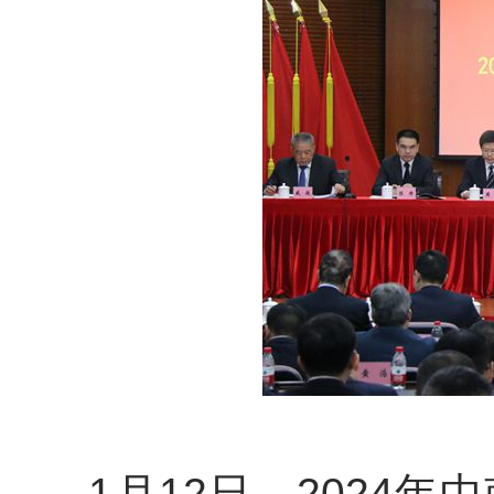
1月12日，2024年