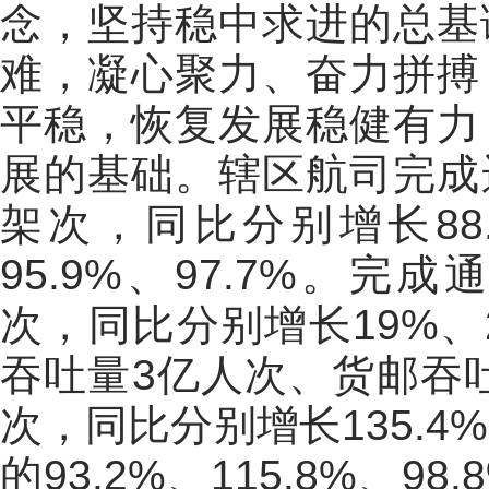
念，坚持稳中求进的总基
难，凝心聚力、奋力拼搏
平稳，恢复发展稳健有力
展的基础。辖区航司完成运输
架次，同比分别增长88.
95.9%、97.7%。完成
次，同比分别增长19%、
吞吐量3亿人次、货邮吞吐
次，同比分别增长135.4%
的93.2%、115.8%、