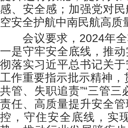
感、安全感；加强党对民
空安全护航中南民航高质
会议要求，2024年全
一是守牢安全底线，推动
彻落实习近平总书记关于
工作重要指示批示精神，
共管、失职追责”“三管三
责任、高质量提升安全管
控，守住安全底线，实