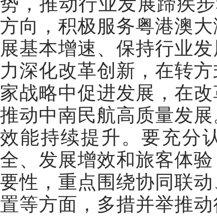
势，推动行业发展蹄疾步
方向，积极服务粤港澳大
展基本增速、保持行业发
力深化改革创新，在转方
家战略中促进发展，在改
推动中南民航高质量发展
效能持续提升。要充分
全、发展增效和旅客体验
要性，重点围绕协同联动
置等方面，多措并举推动