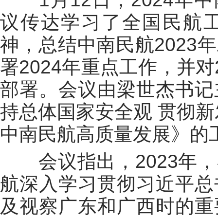
议传达学习了全国民航
神，总结中南民航2023
署2024年重点工作，并
部署。会议由梁世杰书记
持总体国家安全观 贯彻新
中南民航高质量发展》的
会议指出，2023年，
航深入学习贯彻习近平总
及视察广东和广西时的重