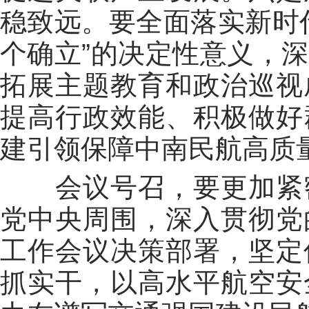
稳致远。要全面落实新时
个确立”的决定性意义，
拓展主题教育和政治巡视
提高行政效能、积极做好
建引领保障中南民航高质
会议号召，要更加紧密
党中央周围，深入贯彻党
工作会议决策部署，坚定
抓实干，以高水平航空安