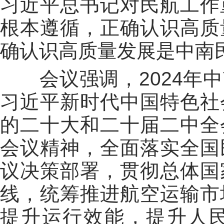
习近平总书记对民航工作
根本遵循，正确认识高质
确认识高质量发展是中南
会议强调，2024年中
习近平新时代中国特色社
的二十大和二十届二中全
会议精神，全面落实全国
议决策部署，贯彻总体国
线，统筹推进航空运输市
提升运行效能，提升人