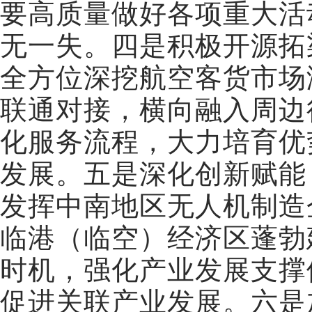
要高质量做好各项重大活
无一失。四是积极开源拓
全方位深挖航空客货市场
联通对接，横向融入周边
化服务流程，大力培育优
发展。五是深化创新赋能
发挥中南地区无人机制造
临港（临空）经济区蓬勃
时机，强化产业发展支撑
促进关联产业发展。六是