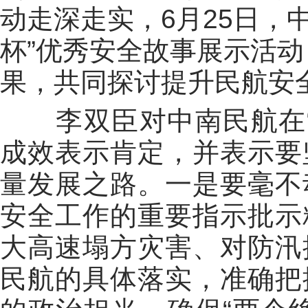
动走深走实，6月25日，
杯”优秀安全故事展示活
果，共同探讨提升民航安
李双臣对中南民航在
成效表示肯定，并表示要
量发展之路。
一是
要毫不
安全工作的重要指示批示
大高速塌方灾害、对防汛
民航的具体落实，准确把