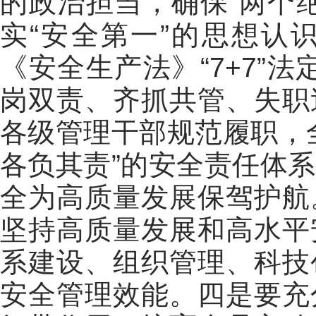
的政治担当，确保“两个
实“安全第一”的思想认
《安全生产法》“7+7”
岗双责、齐抓共管、失职追
各级管理干部规范履职，
各负其责”的安全责任体
全为高质量发展保驾护航
坚持高质量发展和高水平
系建设、组织管理、科技
安全管理效能。
四是
要充