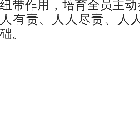
纽带作用，培育全员主动
人有责、人人尽责、人
础。