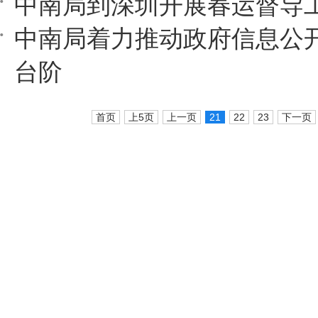
中南局到深圳开展春运督导
中南局着力推动政府信息公
台阶
首页
上5页
上一页
21
22
23
下一页