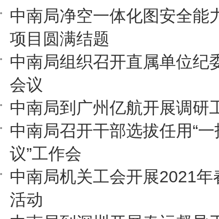
中南局净空一体化图安全能
项目圆满结题
中南局组织召开直属单位纪
会议
中南局到广州亿航开展调研
中南局召开干部选拔任用“一
议”工作会
中南局机关工会开展2021
活动