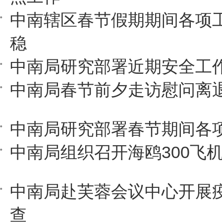
中南辖区春节假期期间各项
稳
中南局研究部署近期安全工
中南局春节前夕走访慰问离
中南局研究部署春节期间各
中南局组织召开海鸥300飞机
中南局赴芙蓉会议中心开展
查