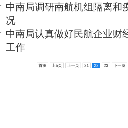
中南局调研南航机组隔离和
况
中南局认真做好民航企业财
工作
首页
上5页
上一页
21
22
23
下一页