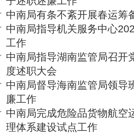
子述职述廉工作
中南局有条不紊开展春运筹
中南局指导机关服务中心20
工作
中南局指导湖南监管局召开
度述职大会
中南局督导海南监管局领导
廉工作
中南局完成危险品货物航空
理体系建设试点工作