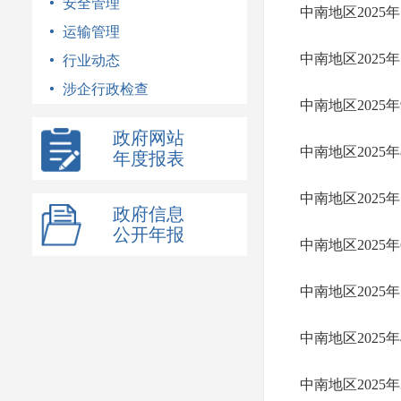
安全管理
中南地区2025
运输管理
中南地区2025
行业动态
涉企行政检查
中南地区2025
政府网站
中南地区2025
年度报表
中南地区2025
政府信息
公开年报
中南地区2025
中南地区2025
中南地区2025
中南地区2025