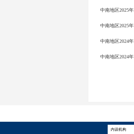
中南地区2025
中南地区2025
中南地区2024
中南地区2024