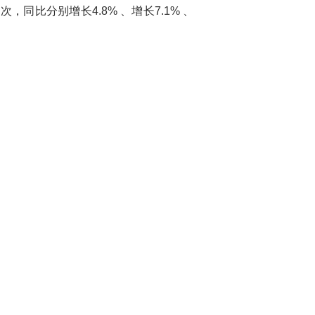
，同比分别增长4.8% 、增长7.1% 、