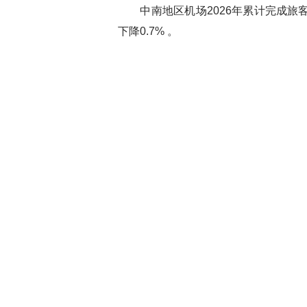
中南地区机场2026年累计完成旅客吞吐量
下降0.7% 。