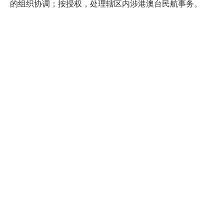
的组织协调；按授权，处理辖区内涉港澳台民航事务。