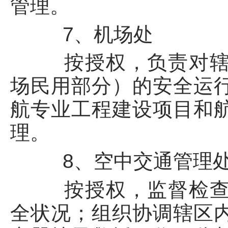
管理。
7、机场处
按授权，负责对辖区
场民用部分）的安全运
航专业工程建设项目和
理。
8、空中交通管理
按授权，监督检查辖
全状况；组织协调辖区