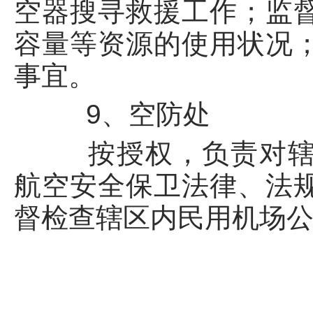
空器搜寻救援工作；监
容量等资源的使用状况
事宜。
9、空防处
按授权，负责对辖区
航空安全保卫法律、法
督检查辖区内民用机场