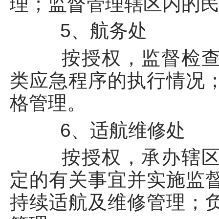
理；监督管理辖区内的
5、航务处
按授权，监督检查辖
类应急程序的执行情况
格管理。
6、适航维修处
按授权，承办辖区内
定的有关事宜并实施监
持续适航及维修管理；