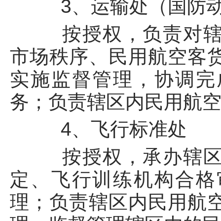
3、运输处（国防动
按授权，负责对辖区
市场秩序、民用航空客
实施监督管理，协调完
务；负责辖区内民用航
4、飞行标准处
按授权，承办辖区内
定、飞行训练机构合格
理；负责辖区内民用航