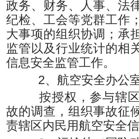
政务、财务、人事、法
纪检、工会等党群工作
大事项的组织协调；承
监管以及行业统计的相
信息安全监管工作。
2、航空安全办公
按授权，参与辖区内
故的调查，组织事故征
责辖区内民用航空安全