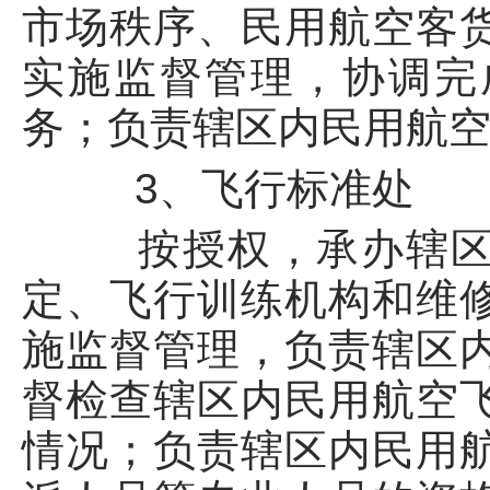
市场秩序、民用航空客
实施监督管理，协调完
务；负责辖区内民用航
3、飞行标准处
按授权，承办辖区内
定、飞行训练机构和维
施监督管理，负责辖区
督检查辖区内民用航空
情况；负责辖区内民用