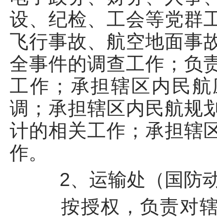
设、纪检、工会等党群
飞行事故、航空地面事
全事件的调查工作；负
工作；承担辖区内民航
调；承担辖区内民航规
计的相关工作；承担辖
作。
2、运输处（国防动
按授权，负责对辖区