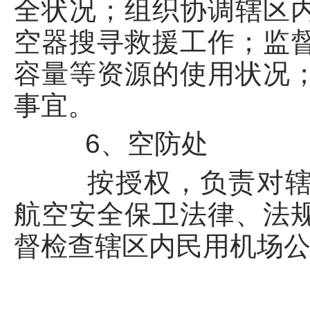
全状况；组织协调辖区
空器搜寻救援工作；监
容量等资源的使用状况
事宜。
6、空防处
按授权，负责对辖区
航空安全保卫法律、法
督检查辖区内民用机场