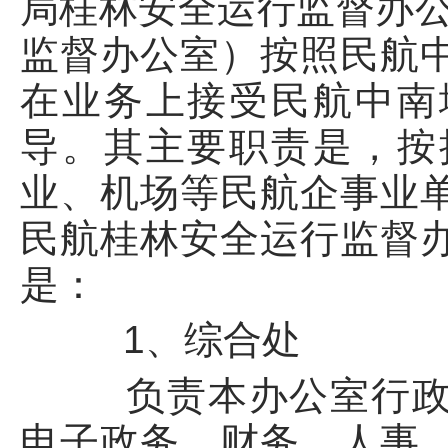
局桂林安全运行监督办公
监督办公室）按照民航
在业务上接受民航中南
导。其主要职责是，按
业、机场等民航企事业
民航桂林安全运行监督
是：
1、综合处
负责本办公室行政、
电子政务、财务、人事