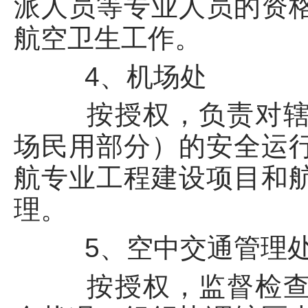
派人员等专业人员的资
航空卫生工作。
4、机场处
按授权，负责对辖区
场民用部分）的安全运
航专业工程建设项目和
理。
5、空中交通管理
按授权，监督检查辖