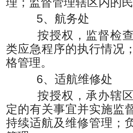
理；监督管理辖区内的
5、航务处
按授权，监督检查辖
类应急程序的执行情况
格管理。
6、适航维修处
按授权，承办辖区内
定的有关事宜并实施监
持续适航及维修管理；