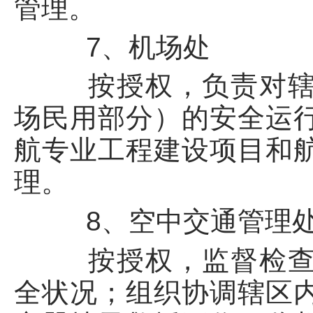
管理。
7、机场处
按授权，负责对辖区
场民用部分）的安全运
航专业工程建设项目和
理。
8、空中交通管理
按授权，监督检查辖
全状况；组织协调辖区