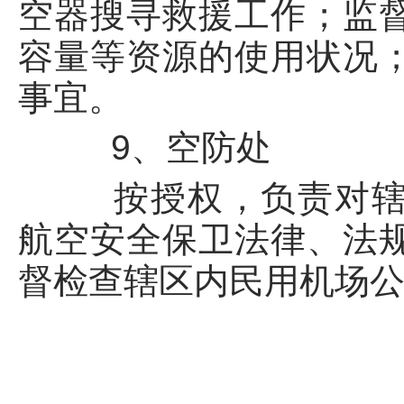
空器搜寻救援工作；监
容量等资源的使用状况
事宜。
9、空防处
按授权，负责对辖区
航空安全保卫法律、法
督检查辖区内民用机场