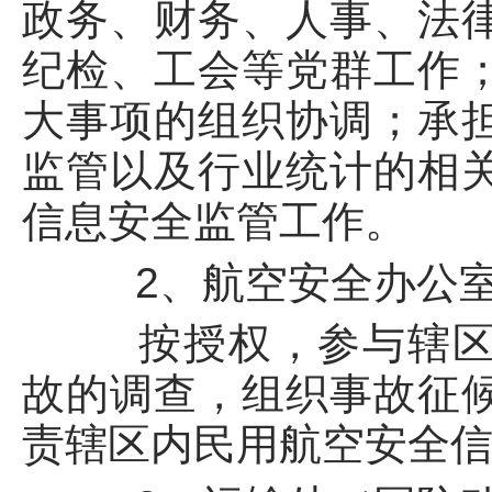
政务、财务、人事、法
纪检、工会等党群工作
大事项的组织协调；承
监管以及行业统计的相
信息安全监管工作。
2、航空安全办公
按授权，参与辖区内
故的调查，组织事故征
责辖区内民用航空安全