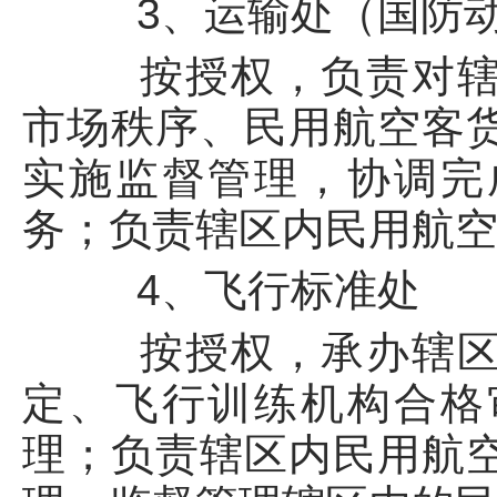
3、运输处（国防动
按授权，负责对辖区
市场秩序、民用航空客
实施监督管理，协调完
务；负责辖区内民用航
4、飞行标准处
按授权，承办辖区内
定、飞行训练机构合格
理；负责辖区内民用航