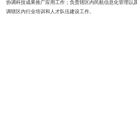
协调科技成果推广应用工作；负责辖区内民航信息化管理以
调辖区内行业培训和人才队伍建设工作。