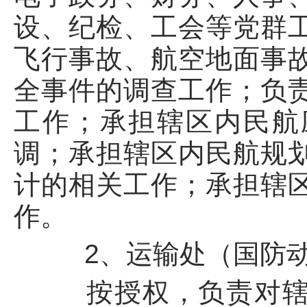
设、纪检、工会等党群
飞行事故、航空地面事
全事件的调查工作；负
工作；承担辖区内民航
调；承担辖区内民航规
计的相关工作；承担辖
作。
2、运输处（国防动
按授权，负责对辖区