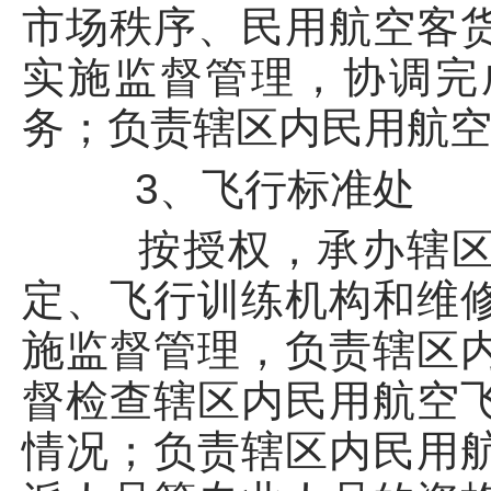
市场秩序、民用航空客
实施监督管理，协调完
务；负责辖区内民用航
3、飞行标准处
按授权，承办辖区内
定、飞行训练机构和维
施监督管理，负责辖区
督检查辖区内民用航空
情况；负责辖区内民用