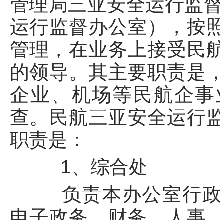
管理局三亚安全运行监督
运行监督办公室），按
管理，在业务上接受民
的领导。其主要职责是
企业、机场等民航企事
查。民航三亚安全运行
职责是：
1、综合处
负责本办公室行政、
电子政务、财务、人事