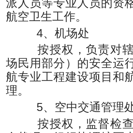
派人员等专业人员的资
航空卫生工作。
4、机场处
按授权，负责对辖区
场民用部分）的安全运
航专业工程建设项目和
理。
5、空中交通管理
按授权，监督检查辖