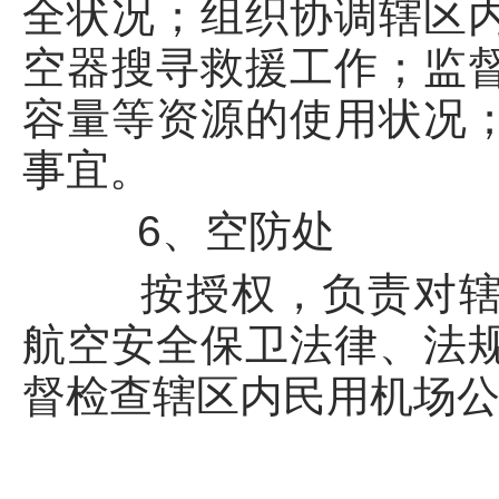
全状况；组织协调辖区
空器搜寻救援工作；监
容量等资源的使用状况
事宜。
6、空防处
按授权，负责对辖区
航空安全保卫法律、法
督检查辖区内民用机场