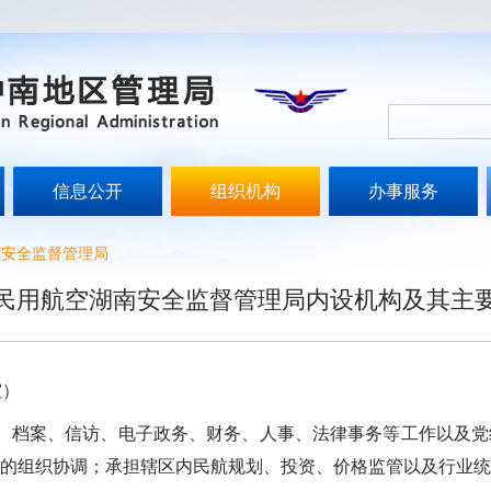
信息公开
组织机构
办事服务
南安全监督管理局
民用航空湖南安全监督管理局内设机构及其主
室）
档案、信访、电子政务、财务、人事、法律事务等工作以及党
的组织协调；承担辖区内民航规划、投资、价格监管以及行业统