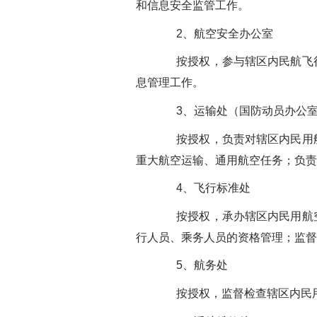
和信息安全监管工作。
2、航空安全办公室
按授权，参与辖区内民航飞行
息管理工作。
3、运输处（国防动员办公
按授权，负责对辖区内民用航
重大航空运输、通用航空任务；负责
4、飞行标准处
按授权，承办辖区内民用航空
行人员、乘务人员的资格管理；监督
5、航务处
按授权，监督检查辖区内民用