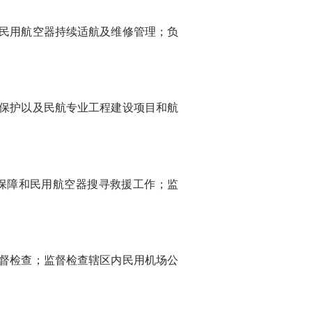
民用航空器持续适航及维修管理；负
保护以及民航专业工程建设项目和航
保障和民用航空器搜寻救援工作；监
督检查；监督检查辖区内民用机场公