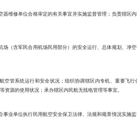
器维修单位合格审定的有关事宜并实施监督管理；负责辖区内
场（含军民合用机场民用部分）的安全运行、总体规划、净空
空管系统运行和安全状况；组织协调辖区内专机、重要飞行
等资源的使用状况；承办辖区内民航无线电管理等事宜。
事业单位执行民用航空安全保卫法律、法规和规章情况实施监