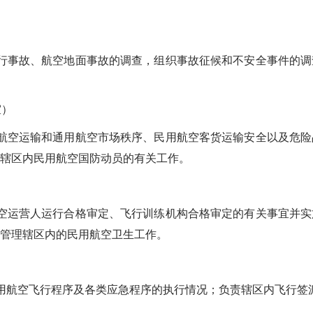
事故、航空地面事故的调查，组织事故征候和不安全事件的调
室）
空运输和通用航空市场秩序、民用航空客货运输安全以及危险
辖区内民用航空国防动员的有关工作。
运营人运行合格审定、飞行训练机构合格审定的有关事宜并实
管理辖区内的民用航空卫生工作。
航空飞行程序及各类应急程序的执行情况；负责辖区内飞行签