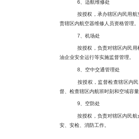
6、适航维修处
按授权，承办辖区内民用航空
责辖区内航空器维修人员资格管理。
7、机场处
按授权，负责对辖区内民用机
油企业安全运行等实施监督管理。
8、空中交通管理处
按授权，监督检查辖区内民航
督、检查辖区内航班时刻和空域容量
9、空防处
按授权，负责对辖区内民航企
安、安检、消防工作。