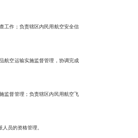
查工作；负责辖区内民用航空安全信
品航空运输实施监督管理，协调完成
施监督管理；负责辖区内民用航空飞
派人员的资格管理。