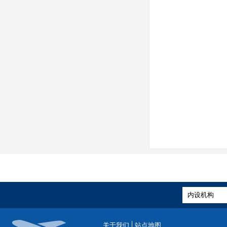
关于我们
站点地图