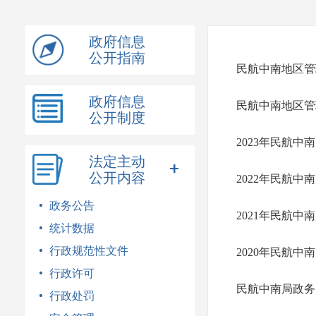
模
式
政府信息
公开指南
民航中南地区管
政府信息
民航中南地区管
公开制度
2023年民航
法定主动
公开内容
2022年民航
政务公告
2021年民航
统计数据
行政规范性文件
2020年民航
行政许可
民航中南局政务
行政处罚