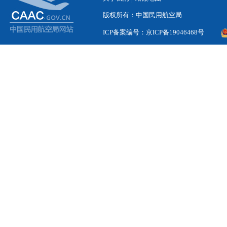
版权所有：中国民用航空局
ICP备案编号：京ICP备19046468号