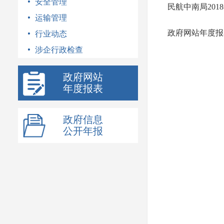
安全管理
民航中南局20
运输管理
政府网站年度报
行业动态
涉企行政检查
政府网站
年度报表
政府信息
公开年报