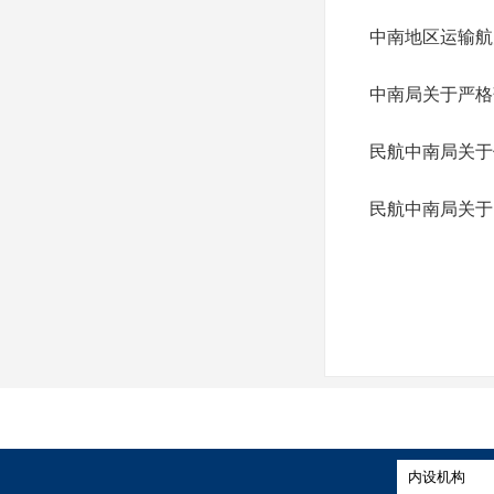
中南地区运输航
中南局关于严格
民航中南局关于
民航中南局关于