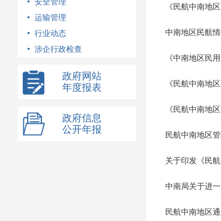
安全管理
《民航中南地区
运输管理
中南地区民航情
行业动态
涉企行政检查
《中南地区民用
政府网站
《民航中南地区
年度报表
《民航中南地区
政府信息
公开年报
民航中南地区管
关于印发《民航
中南局关于进一
民航中南地区通