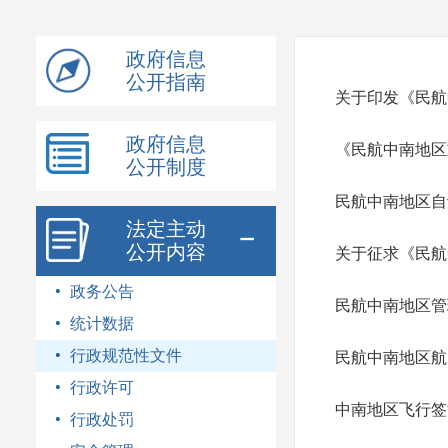
模
式
政府信息
公开指南
关于印发《民航
政府信息
《民航中南地区
公开制度
民航中南地区自
法定主动
公开内容
关于征求《民航
政务公告
民航中南地区管
统计数据
行政规范性文件
民航中南地区航
行政许可
中南地区飞行签
行政处罚