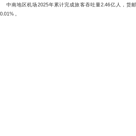
中南地区机场2025年累计完成旅客吞吐量2.46亿人，货邮吞吐量
0.01% 。