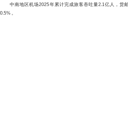
中南地区机场2025年累计完成旅客吞吐量2.1亿人，货邮吞吐量
0.5% 。