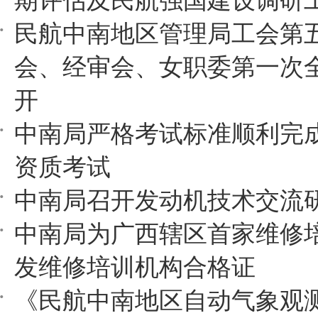
期评估及民航强国建设调研
民航中南地区管理局工会第
会、经审会、女职委第一次
开
中南局严格考试标准顺利完
资质考试
中南局召开发动机技术交流
中南局为广西辖区首家维修
发维修培训机构合格证
《民航中南地区自动气象观