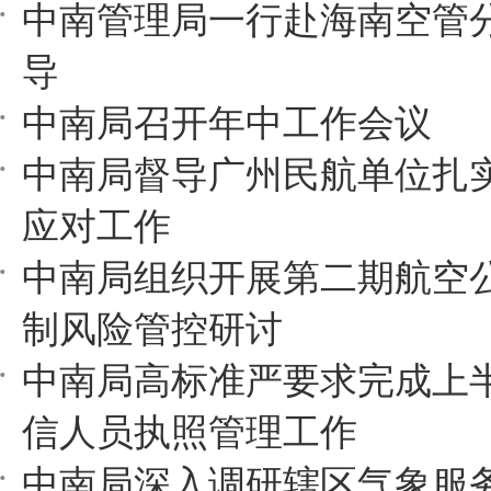
中南管理局一行赴海南空管
导
中南局召开年中工作会议
中南局督导广州民航单位扎
应对工作
中南局组织开展第二期航空
制风险管控研讨
中南局高标准严要求完成上
信人员执照管理工作
中南局深入调研辖区气象服