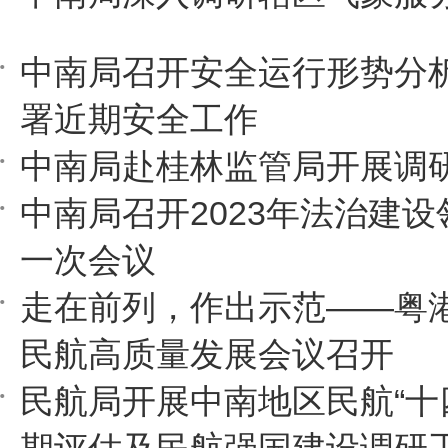
中南局召开安全运行形势分
署近期安全工作
中南局赴桂林监管局开展调
中南局召开2023年法治建
一次会议
走在前列，作出示范——粤
民航高质量发展会议召开
民航局开展中南地区民航“十