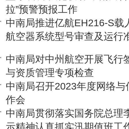
拉”预警预报工作
中南局推进亿航EH216-S
航空器系统型号审查及运行
中南局对中州航空开展飞行
与资质管理专项检查
中南局召开2023年度网络
作会
中南局贯彻落实国务院总理
示精神认真抓实汛期值班工