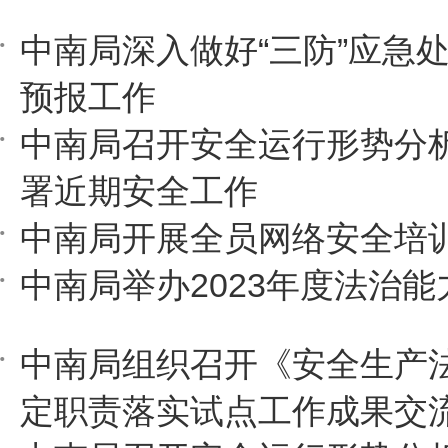
中南局深入做好“三防”应急
预报工作
中南局召开安全运行形势分
署近期安全工作
中南局开展全员网络安全培
中南局举办2023年度法治
中南局组织召开《安全生产法》
定职责落实试点工作成果交