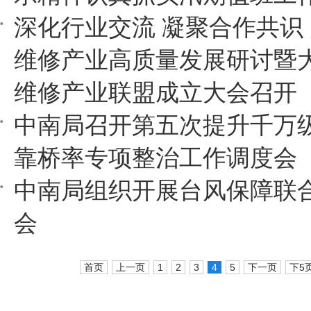
深化行业交流 凝聚合作共识
维修产业高质量发展研讨暨
维修产业联盟成立大会召开
中南局召开第五次提升千万
靠桥率专项整治工作调度会
中南局组织开展台风保障联
会
首页
上一页
1
2
3
4
5
下一页
下5