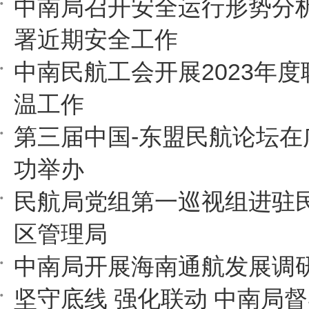
中南局召开安全运行形势分
署近期安全工作
中南民航工会开展2023年
温工作
第三届中国-东盟民航论坛在
功举办
民航局党组第一巡视组进驻
区管理局
中南局开展海南通航发展调
坚守底线 强化联动 中南局督