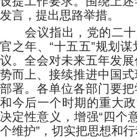
设提工作要求。围绕上述
发言，提出思路举措。
会议指出，党的二十届
官之年、“十五五”规划
议。全会对未来五年发展
势而上、接续推进中国式
部署。各单位各部门要把
和今后一个时期的重大政
决定性意义，增强“四个意
个维护”，切实把思想和