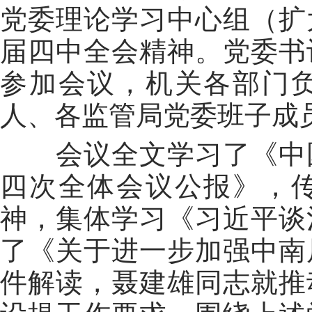
党委理论学习中心组（扩
届四中全会精神。党委书
参加会议，机关各部门
人、各监管局党委班子成
会议全文学习了《中国
四次全体会议公报》，
神，集体学习《习近平谈
了《关于进一步加强中南
件解读，聂建雄同志就推