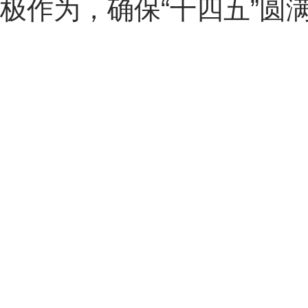
极作为，确保“十四五”圆