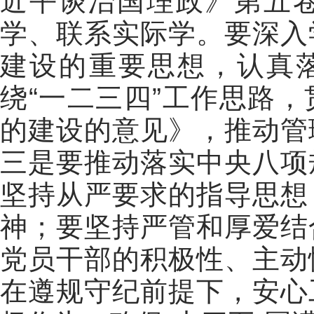
近平谈治国理政》第五
学、联系实际学。要深入
建设的重要思想，认真落
绕“一二三四”工作思路
的建设的意见》，推动管
三是要推动落实中央八项
坚持从严要求的指导思想
神；要坚持严管和厚爱结
党员干部的积极性、主动
在遵规守纪前提下，安心