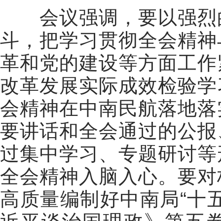
会议强调，要以强烈的
斗，把学习贯彻全会精神
革和党的建设等方面工作
改革发展实际成效检验学
会精神在中南民航落地落
要讲话和全会通过的公报
过集中学习、专题研讨等
全会精神入脑入心。要对
高质量编制好中南局“十