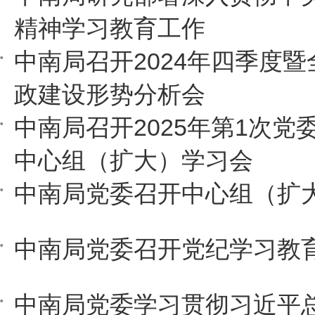
精神学习教育工作
中南局召开2024年四季度
政建设形势分析会
中南局召开2025年第1次党
中心组（扩大）学习会
中南局党委召开中心组（扩
中南局党委召开党纪学习教
中南局党委学习贯彻习近平