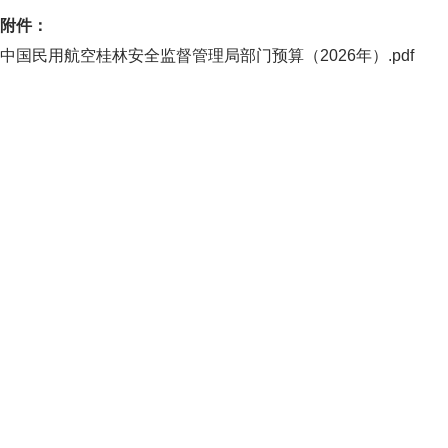
附件：
中国民用航空桂林安全监督管理局部门预算（2026年）.pdf