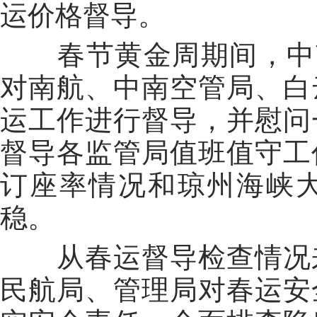
运价格督导。
春节黄金周期间，中南
对南航、中南空管局、白
运工作进行督导，并慰问
督导各监管局值班值守工
订座率情况和琼州海峡
稳。
从春运督导检查情况来
民航局、管理局对春运安