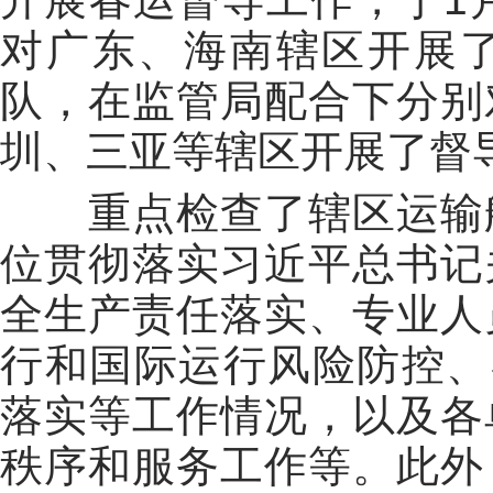
对广东、海南辖区开展
队，在监管局配合下分别
圳、三亚等辖区开展了督
重点检查了辖区运输航
位贯彻落实习近平总书记
全生产责任落实、专业人
行和国际运行风险防控、
落实等工作情况，以及各
秩序和服务工作等。此外