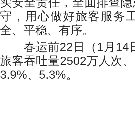
实安全责任，全面排查隐
守，用心做好旅客服务
全、平稳、有序。
春运前22日（1月14日
旅客吞吐量2502万人次
3.9%、5.3%。