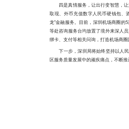
四是真情服务，让出行变智慧，让
取现、外币充值数字人民币硬钱包、
龙”金融服务。目前，深圳机场商圈的
等处咨询服务台均放置了境外来深人员
绑卡、支付等相关问询，打造机场商圈
下一步，深圳局将始终坚持以人民
区服务质量发展中的顽疾痛点，不断推