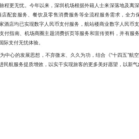
旅程更无忧。
今年以来，深圳机场根据外籍人士来深落地及离深
酒店配套服务、餐饮及零售消费服务等全流程服务需求，全力保
5家酒店均已实现数字人民币支付服务，航站楼商业数字人民币支
支付指南、机场商圈主题消费折页等服务和宣传资料，并有服
国际支付无忧体验。
为中心的发展思想，不弃微末、久久为功，结合《“十四五”航
进民航服务提质增效，以实干实现旅客的更多美好愿望，以新气