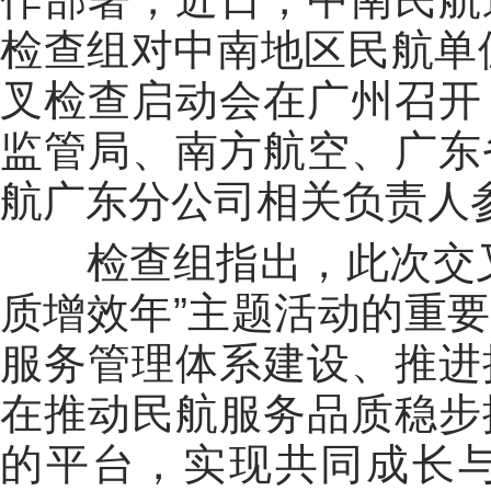
检查组对中南地区民航单位
叉检查启动会在广州召开
监管局、南方航空、广东
航广东分公司相关负责人
检查组指出，此次交叉
质增效年”主题活动的重
服务管理体系建设、推进
在推动民航服务品质稳步
的平台，实现共同成长