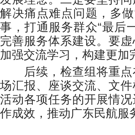
解决痛点难点问题，多做
事，打通服务群众“最后
完善服务体系建设。要虚
加强交流学习，构建更加
后续，检查组将重点在
场汇报、座谈交流、文件
活动各项任务的开展情况
作成效，推动广东民航服