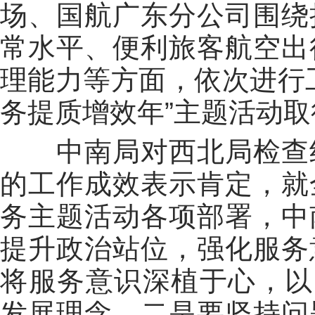
场、国航广东分公司围绕
常水平、便利旅客航空出
理能力等方面，依次进行
务提质增效年”主题活动
中南局对西北局检查组
的工作成效表示肯定，就
务主题活动各项部署，中
提升政治站位，强化服务
将服务意识深植于心，以
发展理念。二是要坚持问