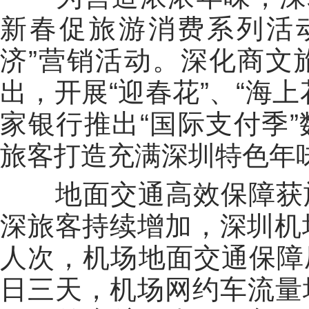
新春促旅游消费系列活
济”营销活动。深化商文
出，开展“迎春花”、“海
家银行推出“国际支付季
旅客打造充满深圳特色年
地面交通高效保障获旅
深旅客持续增加，深圳机
人次，机场地面交通保障压
日三天，机场网约车流量均