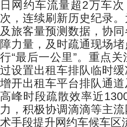
日网约车流量超2万车次
次，连续刷新历史纪录。
及旅客量预测数据，协同
障力量，及时疏通现场堵
行“最后一公里”。重点
过设置出租车排队临时缓
增开出租车平台排队通道
高峰时段疏散效率近130
力，积极协调滴滴等主流
术手段提升网约车候车区