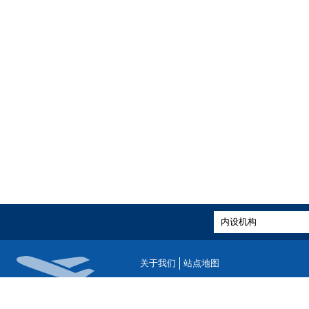
关于我们
站点地图
版权所有：中国民用航空局