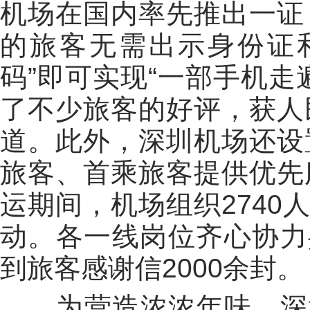
机场在国内率先推出一证
的旅客无需出示身份证
码”即可实现“一部手机走
了不少旅客的好评，获人
道。此外，深圳机场还设
旅客、首乘旅客提供优先
运期间，机场组织2740
动。各一线岗位齐心协力共
到旅客感谢信2000余封。
为营造浓浓年味，深圳