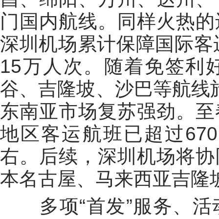
门国内航线。同样火热的
深圳机场累计保障国际客运
15万人次。随着免签利
谷、吉隆坡、沙巴等航线
东南亚市场复苏强劲。至
地区客运航班已超过670
右。后续，深圳机场将协
本名古屋、马来西亚吉隆
多项“首发”服务、活