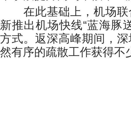
在此基础上，机场联合
新推出机场快线“蓝海豚
方式。返深高峰期间，深
然有序的疏散工作获得不