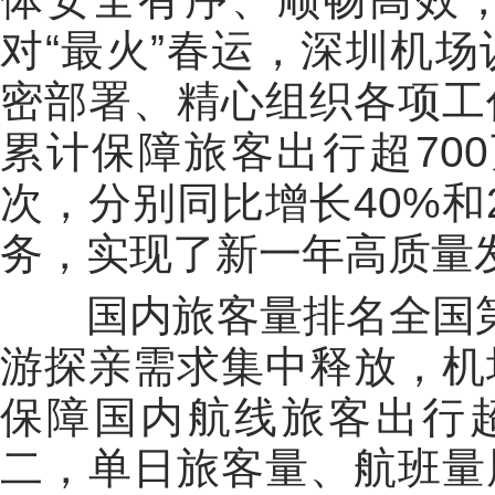
对“最火”春运，深圳机
密部署、精心组织各项工
累计保障旅客出行超700
次，分别同比增长40%和
务，实现了新一年高质量发
国内旅客量排名全国第
游探亲需求集中释放，机
保障国内航线旅客出行超
二，单日旅客量、航班量