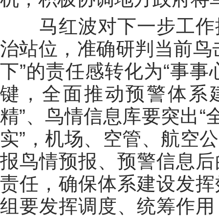
马红波对下一步工作提
治站位，准确研判当前鸟
下”的责任感转化为“事事
键，全面推动预警体系
精”、鸟情信息库要突出“
实”，机场、空管、航空
报鸟情预报、预警信息后
责任，确保体系建设发挥
组要发挥调度、统筹作用