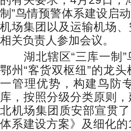
制”鸟情预警体系建设启
机场集团以及运输机场、
相关负责人参加会议。
湖北辖区“三库一制”
鄂州“客货双枢纽”的龙
一管理优势，构建鸟防
库，按照分级分类原则，
北机场集团质安部宣贯了
体系建设方案》及细化的