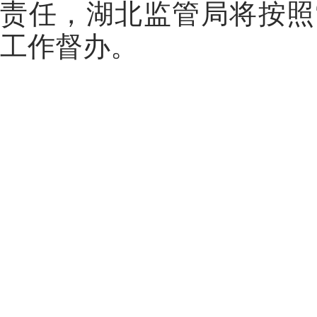
责任，湖北监管局将按照
工作督办。