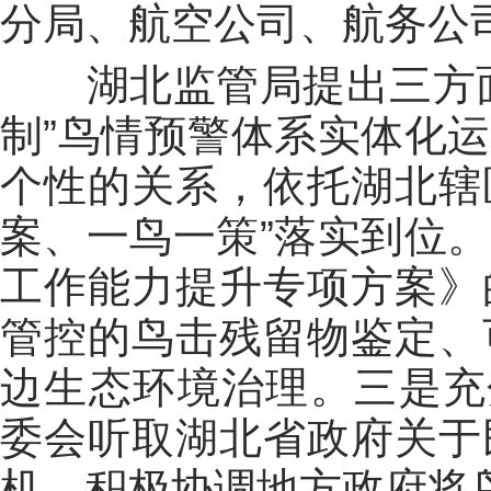
分局、航空公司、航务公
湖北监管局提出三方面
制”鸟情预警体系实体化
个性的关系，依托湖北辖区
案、一鸟一策”落实到位
工作能力提升专项方案》
管控的鸟击残留物鉴定、
边生态环境治理。三是充分
委会听取湖北省政府关于
机，积极协调地方政府将