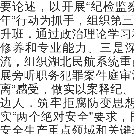
要论述，以开展“纪检监
年”行动为抓手，组织第
升班，通过政治理论学习
修养和专业能力。三是
流，组织湖北民航系统重
展旁听职务犯罪案件庭审活
离”感受，做实以案释纪
边人，筑牢拒腐防变思
实“两个绝对安全”要求
安全生产重点领域和关键