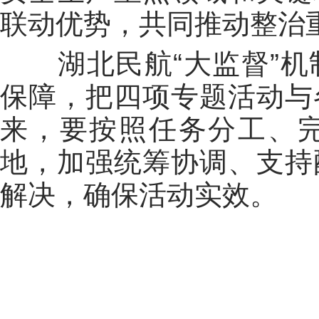
联动优势，共同推动整治
湖北民航“大监督”机
保障，把四项专题活动与
来，要按照任务分工、
地，加强统筹协调、支持
解决，确保活动实效。