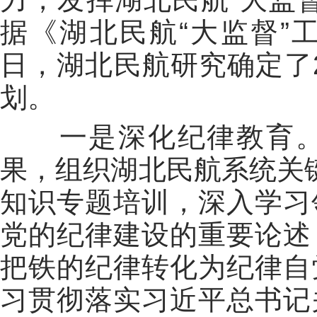
据《湖北民航“大监督”
日，湖北民航研究确定了2
划。
一是深化纪律教育。
果，组织湖北民航系统关
知识专题培训，深入学习
党的纪律建设的重要论述
把铁的纪律转化为纪律自
习贯彻落实习近平总书记