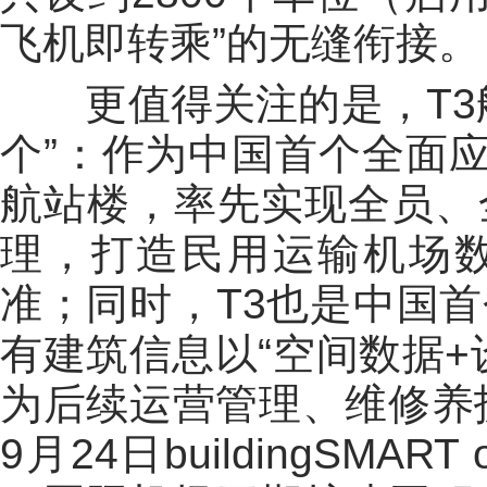
飞机即转乘”的无缝衔接。
更值得关注的是，T3航
个”：作为中国首个全面应
航站楼，率先实现全员、
理，打造民用运输机场
准；同时，T3也是中国
有建筑信息以“空间数据+
为后续运营管理、维修养护
9月24日buildingSMA