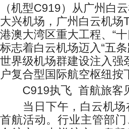
（机型C919）从广州白
大兴机场，广州白云机场
港澳大湾区重大工程、“十
标志着白云机场迈入“五条
世界级机场群建设注入强
户复合型国际航空枢纽按下
C919执飞 首航旅客
当日下午，白云机场在
首航活动。行业主管部门