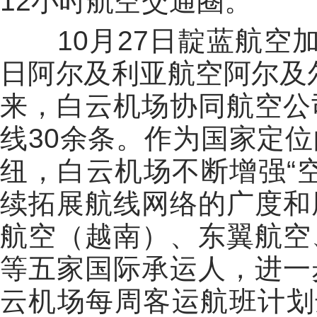
12小时航空交通圈。
10月27日靛蓝航空加尔
日阿尔及利亚航空阿尔及
来，白云机场协同航空公
线30余条。作为国家定
纽，白云机场不断增强“
续拓展航线网络的广度和
航空（越南）、东翼航空
等五家国际承运人，进一
云机场每周客运航班计划达