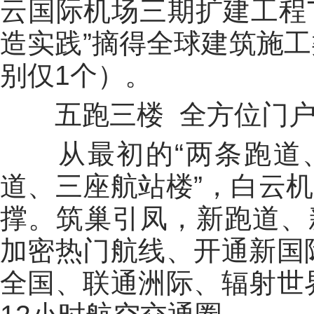
云国际机场三期扩建工程T
造实践”摘得全球建筑施工
别仅1个）。
五跑三楼 全方位门户
从最初的“两条跑道、
道、三座航站楼”，白云
撑。筑巢引凤，新跑道、
加密热门航线、开通新国
全国、联通洲际、辐射世