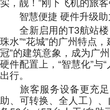
实，靓！”刚下飞机的旅
智慧便捷 硬件升级助
全新启用的T3航站楼，
珠水”“花城”的广州特点
冠”的建筑意象，成为广
硬件配置上，“智慧化”与
出行。
旅客服务设备更充足：
助、可转换、全人工）、