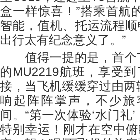
盒一样惊喜！”搭乘首航
智能，值机、托运流程顺
出行太有纪念意义了。”
值得一提的是，首个T
的MU2219航班，享受
接，当飞机缓缓穿过由两辆
响起阵阵掌声，不少旅
间。“第一次体验‘水门礼
特别幸运！刚才在空中俯瞰