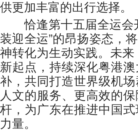
供更加丰富的出行选择。
恰逢第十五届全运会开
装迎全运”的昂扬姿态，
神转化为生动实践。未来
新起点，持续深化粤港澳
补，共同打造世界级机场
人文的服务、更高效的保
杆，为广东在推进中国式
力量。