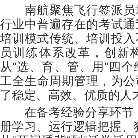
南航聚焦飞行签派员培
行业中普遍存在的考试通
培训模式传统、培训投入
员训练体系改革，创新构
从“选、育、管、用”四
工全生命周期管理，为公
了稳定、高效、优质的人
在备考经验分享环节，
册学习、运行逻辑把握、