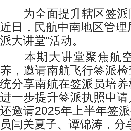
为全面提升辖区签派队
近日，民航中南地区管理
派大讲堂”活动。
本期大讲堂聚焦航空
养，邀请南航飞行签派检
统分享南航在签派员培养
进一步提升签派执照申请
还邀请2025年上半年签
员闫关夏子、谭锦涛，分