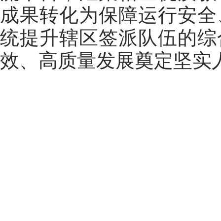
成果转化为保障运行安全
统提升辖区签派队伍的综
效、高质量发展奠定坚实