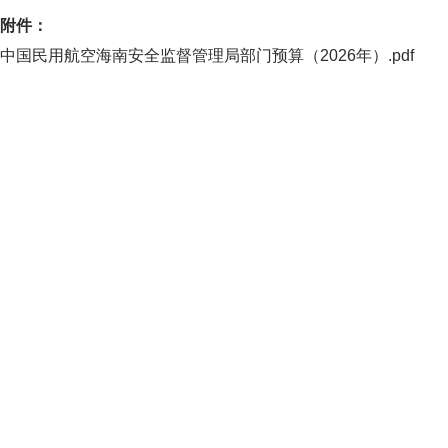
附件：
中国民用航空海南安全监督管理局部门预算（2026年）.pdf