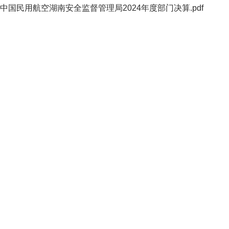
中国民用航空湖南安全监督管理局2024年度部门决算.pdf