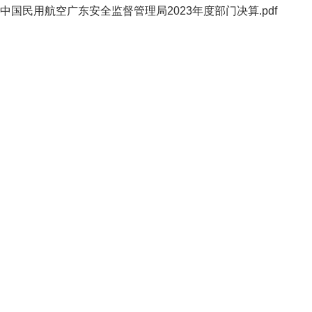
中国民用航空广东安全监督管理局2023年度部门决算.pdf