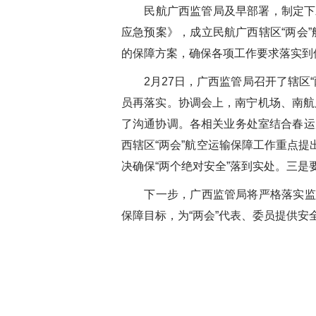
民航广西监管局及早部署，制定下发《2
应急预案》，成立民航广西辖区“两会
的保障方案，确保各项工作要求落实到
2月27日，广西监管局召开了辖区“
员再落实。协调会上，南宁机场、南航
了沟通协调。各相关业务处室结合春运
西辖区“两会”航空运输保障工作重点
决确保“两个绝对安全”落到实处。三是
下一步，广西监管局将严格落实监管
保障目标，为“两会”代表、委员提供安