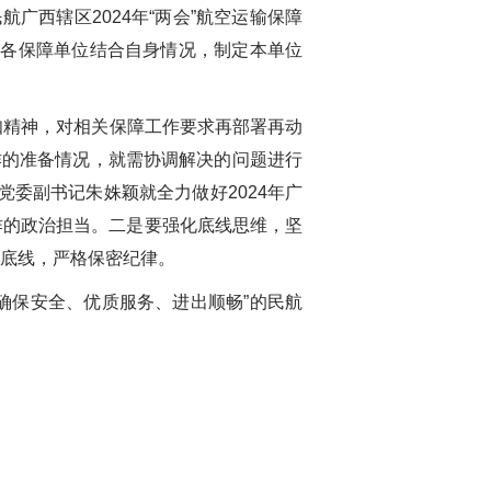
广西辖区2024年“两会”航空运输保障
区各保障单位结合自身情况，制定本单位
知精神，对相关保障工作要求再部署再动
作的准备情况，就需协调解决的问题进行
委副书记朱姝颖就全力做好2024年广
作的政治担当。二是要强化底线思维，坚
守底线，严格保密纪律。
保安全、优质服务、进出顺畅”的民航