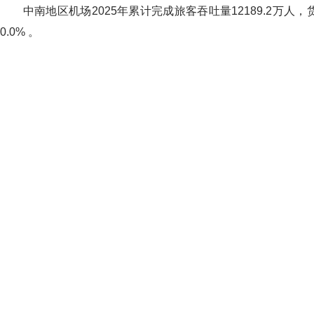
中南地区机场2025年累计完成旅客吞吐量12189.2万人，货邮
0.0% 。