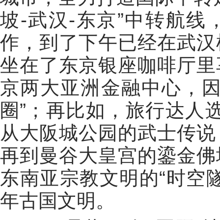
坡-武汉-东京”中转航
作，到了下午已经在武汉
坐在了东京银座咖啡厅里
京两大亚洲金融中心，因
圈”；再比如，旅行达人选
从大阪城公园的武士传说
再到曼谷大皇宫的鎏金佛
东南亚宗教文明的“时空
年古国文明。