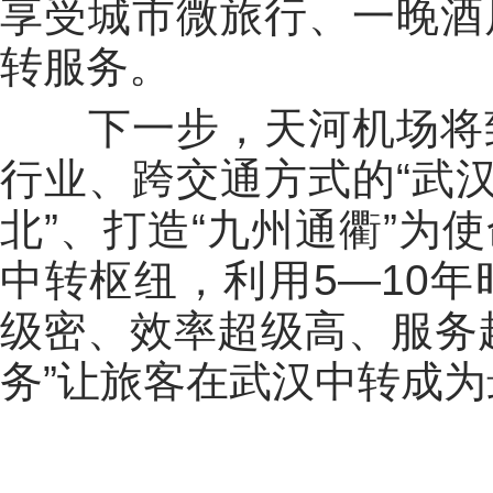
享受城市微旅行、一晚酒
转服务。
下一步，天河机场将致
行业、跨交通方式的“武汉
北”、打造“九州通衢”为
中转枢纽，利用5—10
级密、效率超级高、服务
务”让旅客在武汉中转成