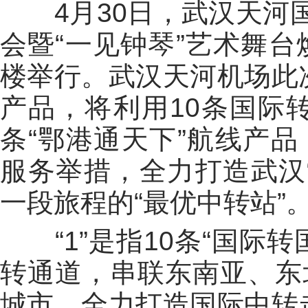
4月30日，武汉天河国
会暨“一见钟琴”艺术舞台
楼举行。武汉天河机场此次
产品，将利用10条国际转
条“鄂港通天下”航线产
服务举措，全力打造武汉
一段旅程的“最优中转站”
“1”是指10条“国际转
转通道，串联东南亚、东
城市，全力打造国际中转