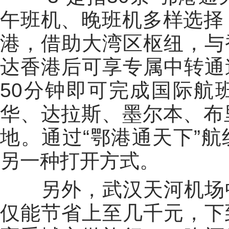
午班机、晚班机多样选择
港，借助大湾区枢纽，与
达香港后可享专属中转通
50分钟即可完成国际航
华、达拉斯、墨尔本、布
地。通过“鄂港通天下”
另一种打开方式。
另外，武汉天河机场中
仅能节省上至几千元，下