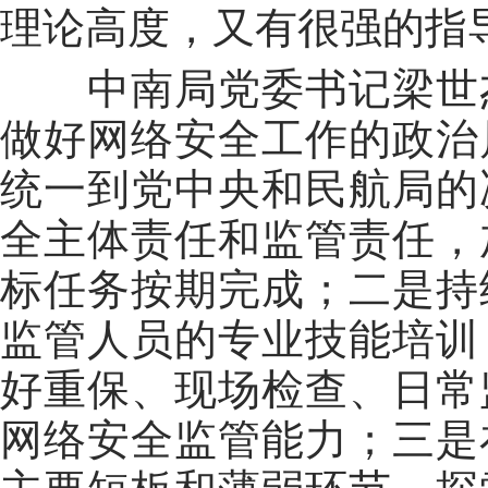
理论高度，又有很强的指
中南局党委书记梁世
做好网络安全工作的政治
统一到党中央和民航局的
全主体责任和监管责任，
标任务按期完成；二是持
监管人员的专业技能培训
好重保、现场检查、日常
网络安全监管能力；三是