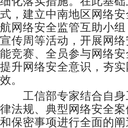
细化落实措施。在此基础
式，建立中南地区网络安
航网络安全监管互助小组
宣传周等活动，开展网络
能竞赛、全员参与网络安
提升网络安全意识，夯实
效。
工信部专家结合自身
律法规、典型网络安全案
和保密事项进行全面的阐