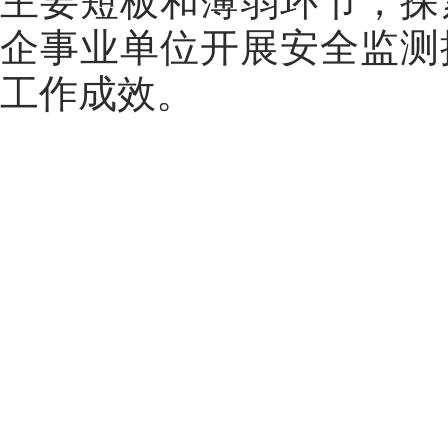
主要短板和薄弱环节，探
企事业单位开展安全监测
工作成效。