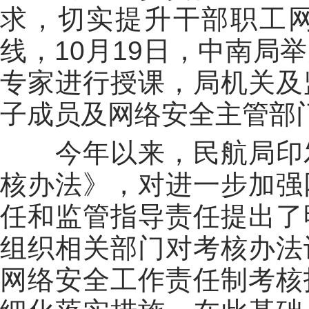
求，切实提升干部职工
线，
10
月
19
日，中南局举
专家进行授课，局机关及
子成员及网络安全主管部
今年以来，民航局印
核办法》，对进一步加强
任和监管指导责任提出了
组织相关部门对考核办法
网络安全工作责任制考核